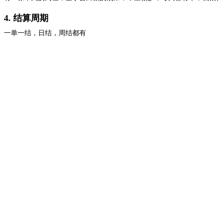
4. 结算周期
一单一结，日结，周结都有