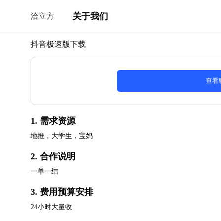
关于我们
洽立方
抖音极速版下载
查看
1. 需求资源
地推，大学生，宝妈
2. 合作说明
一单一结
3. 费用预算安排
24小时大量收