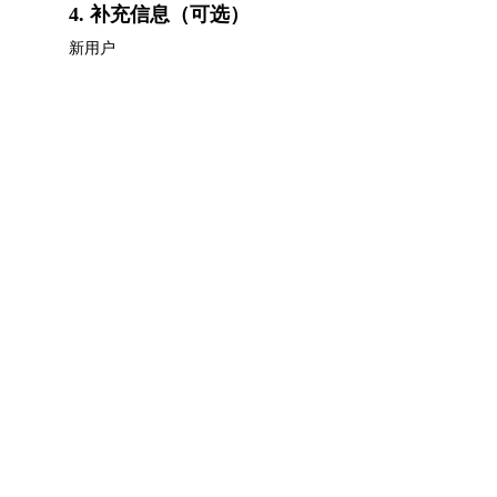
4. 补充信息（可选）
新用户