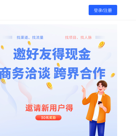
登录/注册