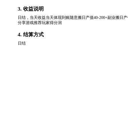
3. 收益说明
日结，当天收益当天体现到账随意搬日产值40-200+副业搬日产值
分享游戏推荐玩家得分润
4. 结算方式
日结