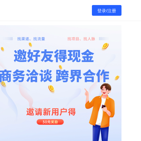
登录/注册