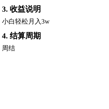
3. 收益说明
小白轻松月入3w
4. 结算周期
周结