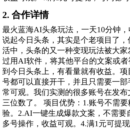
2. 合作详情
最火蓝海AI头条玩法，一天10分钟
说起今日头条，其实是个老项目了，
活中，头条的又一种变现玩法被大家
过用AI软件，将其他平台的文案或
到今日头条上，有看量就有收益。项
号都可以直接开干，并且只需要一部
常可观。我们实测的很多账号在发布
三位数了。 项目优势：1.账号不需
验。2.AI一键生成爆款文案，不需要
多号操作，收益可观。4.满1元可提