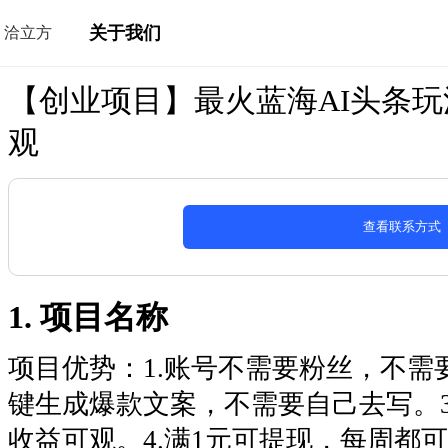
关于我们
洽立方
【创业项目】最火蓝海AI头条玩
观
查看联系方式
1. 项目名称
项目优势：1.账号不需要粉丝，不需要
键生成爆款文案，不需要自己去写。
收益可观。4.满1元可提现，每周都