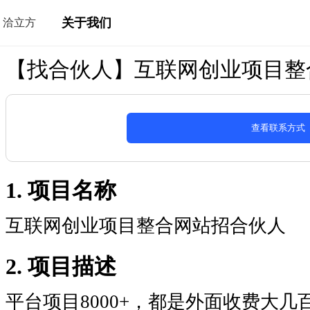
关于我们
洽立方
【找合伙人】互联网创业项目整
查看联系方式
1. 项目名称
互联网创业项目整合网站招合伙人
2. 项目描述
平台项目8000+，都是外面收费大几