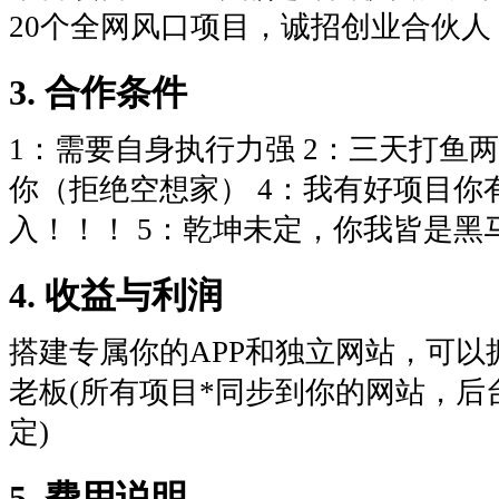
20个全网风口项目，诚招创业合伙人
3. 合作条件
1：需要自身执行力强 2：三天打鱼
你（拒绝空想家） 4：我有好项目你
入！！！ 5：乾坤未定，你我皆是黑
4. 收益与利润
搭建专属你的APP和独立网站，可
老板(所有项目*同步到你的网站，
定)
5. 费用说明