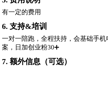
有一定的费用
6. 支持&培训
一对一陪跑，全程扶持，会基础手机
案，日加创业粉30➕
7. 额外信息（可选）