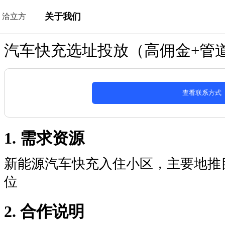
关于我们
洽立方
汽车快充选址投放（高佣金+管
查看联系方式
1. 需求资源
新能源汽车快充入住小区，主要地推
位
2. 合作说明