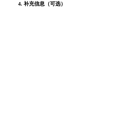
4. 补充信息（可选）