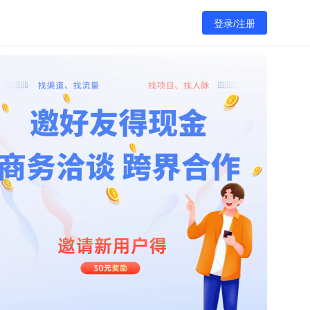
登录/注册